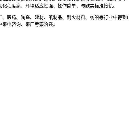
动化程度高、环境适应性强、操作简单，与欧美标准接轨。
、医药、陶瓷、建材、纸制品、耐火材料、纺织等行业中得到广
户来电咨询、来厂考察洽谈。