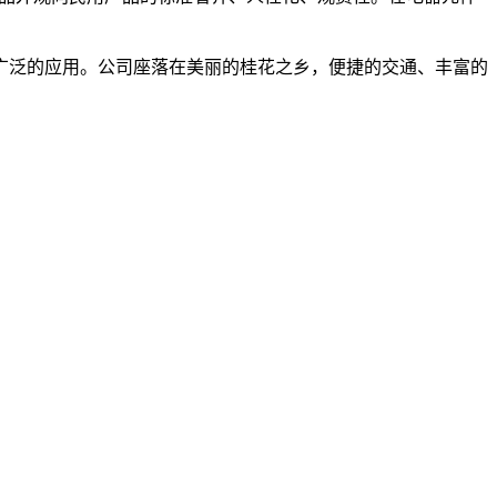
泛的应用。公司座落在美丽的桂花之乡，便捷的交通、丰富的