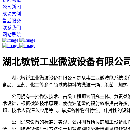
公司新闻
成功案例
售后服务
联系我们
网站导航
湖北敏锐工业微波设备有限公
湖北敏锐工业微波设备有限公司是从事工业微波能系统设备
食品、医药、化工等多个领域的物料的微波干燥、杀菌、加热
公司拥有一批微波技术、高级工程师为研究主体、负责微波
术设计，根据微波技术原理，使微波能量的辐射效率提高许多
题，技术人员深入应用等...，掌握各种物料特性，针对性的设
公司追求设备的标准：美观、公司拥有精良的加工设备和技术，充
造、公司结合微波原理方法设计和微波网络分析检测系统使微