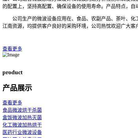
的配置上，坚持高配置、确保设备的使用寿命。产品特点，自
公司生产的微波设备应用在、食品、农副产品、茶叶、化工
江南资源，均提供客户良好的采购环境，公司热忱欢迎广大客
查看更多
product
产品展示
查看更多
食品微波烘干杀菌
盒饭微波加热灭菌
化工微波加热烘干
医药行业微波设备