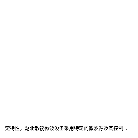
定特性。湖北敏锐微波设备采用特定的微波源及其控制...