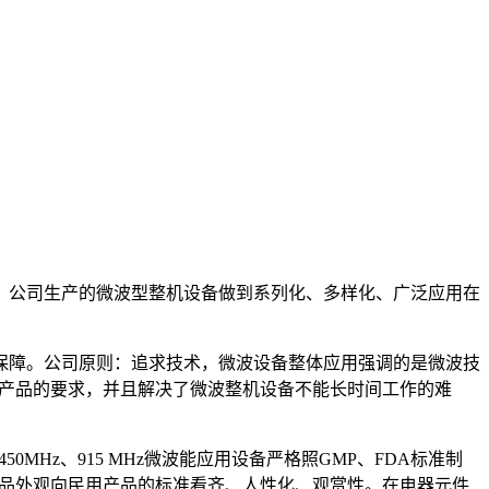
公司生产的微波型整机设备做到系列化、多样化、广泛应用在
障。公司原则：追求技术，微波设备整体应用强调的是微波技
到产品的要求，并且解决了微波整机设备不能长时间工作的难
z、915 MHz微波能应用设备严格照GMP、FDA标准制
产品外观向民用产品的标准看齐、人性化、观赏性。在电器元件