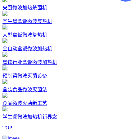
央厨微波加热杀菌机
学生餐盒饭微波复热机
大型盒饭微波复热机
全自动盒饭微波加热机
餐饮行业盒饭微波加热机
预制菜微波灭菌设备
盒装食品微波灭菌法
食品微波灭菌新工艺
学生餐微波加热机新界念
TOP