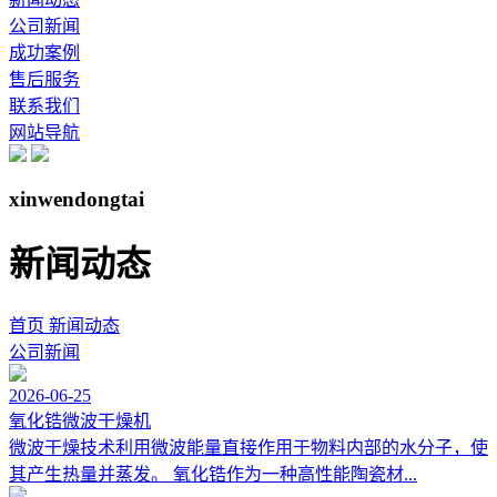
公司新闻
成功案例
售后服务
联系我们
网站导航
xinwendongtai
新闻动态
首页
新闻动态
公司新闻
2026-06-25
氧化锆微波干燥机
微波干燥技术利用微波能量直接作用于物料内部的水分子，使
其产生热量并蒸发。 氧化锆作为一种高性能陶瓷材...